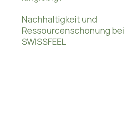
langlebig?
Nachhaltigkeit und
Ressourcenschonung bei
SWISSFEEL