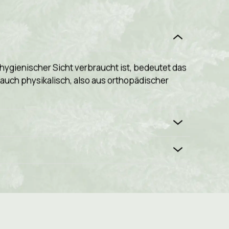
 hygienischer Sicht verbraucht ist, bedeutet das
g auch physikalisch, also aus orthopädischer