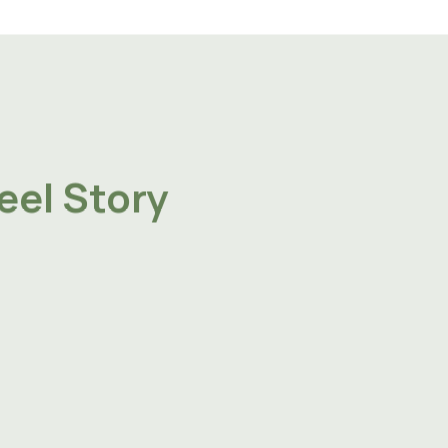
eel Story