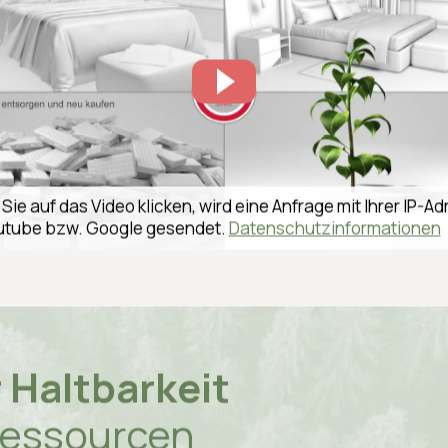
von Matratzen im Hotel
ie auf das Video klicken, wird eine Anfrage mit Ihrer IP-A
utube bzw. Google gesendet.
Datenschutzinformationen