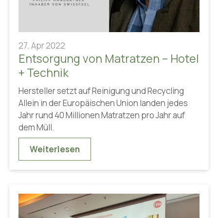
27. Apr 2022
Entsorgung von Matratzen – Hotel
+ Technik
Hersteller setzt auf Reinigung und Recycling
Allein in der Europäischen Union landen jedes
Jahr rund 40 Millionen Matratzen pro Jahr auf
dem Müll.
Weiterlesen