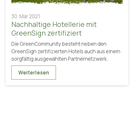
30. Mär 2021
Nachhaltige Hotellerie mit
GreenSign zertifiziert
Die GreenCommunity besteht neben den
GreenSign zertifizierten Hotels auch aus einem
sorgfältig ausgewählten Partnernetzwerk.
Weiterlesen