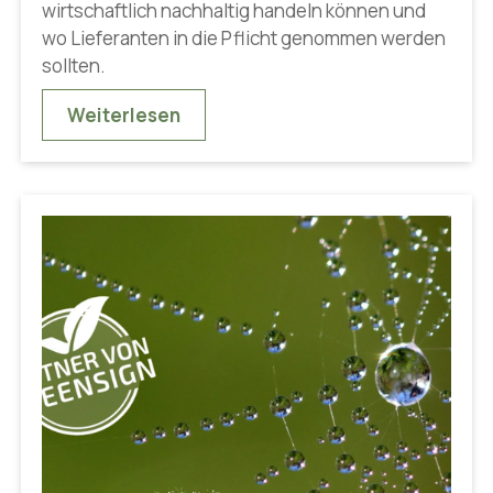
wirtschaftlich nachhaltig handeln können und
wo Lieferanten in die Pflicht genommen werden
sollten.
Weiterlesen