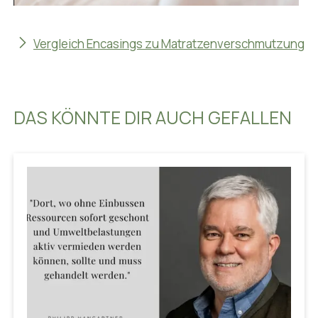
Vergleich Encasings zu Matratzenverschmutzung
DAS KÖNNTE DIR AUCH GEFALLEN