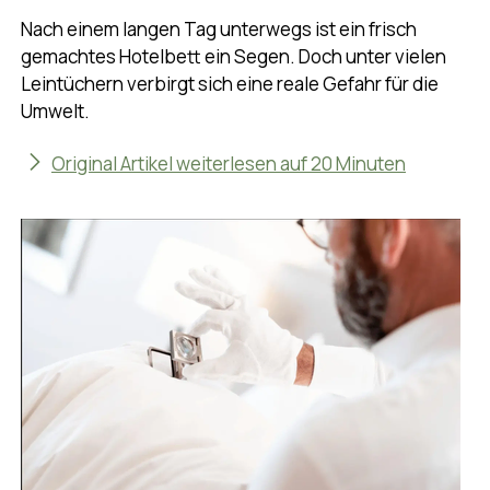
Nach einem langen Tag unterwegs ist ein frisch
gemachtes Hotelbett ein Segen. Doch unter vielen
Leintüchern verbirgt sich eine reale Gefahr für die
Umwelt.
Original Artikel weiterlesen auf 20 Minuten