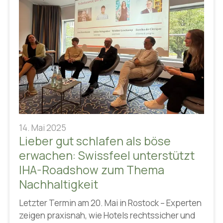
14. Mai 2025
Lieber gut schlafen als böse
erwachen: Swissfeel unterstützt
IHA-Roadshow zum Thema
Nachhaltigkeit
Letzter Termin am 20. Mai in Rostock – Experten
zeigen praxisnah, wie Hotels rechtssicher und