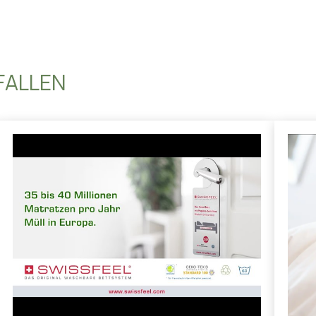
FALLEN