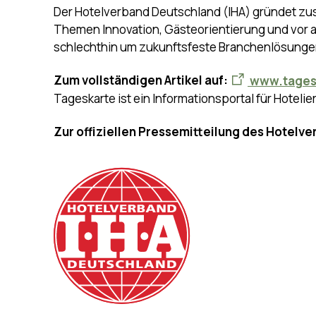
Der Hotelverband Deutschland (IHA) gründet zu
Themen Innovation, Gästeorientierung und vor a
schlechthin um zukunftsfeste Branchenlösungen
Zum vollständigen Artikel auf:
www.tagesk
Tageskarte ist ein Informationsportal für Hotelie
Zur offiziellen Pressemitteilung des Hotelv