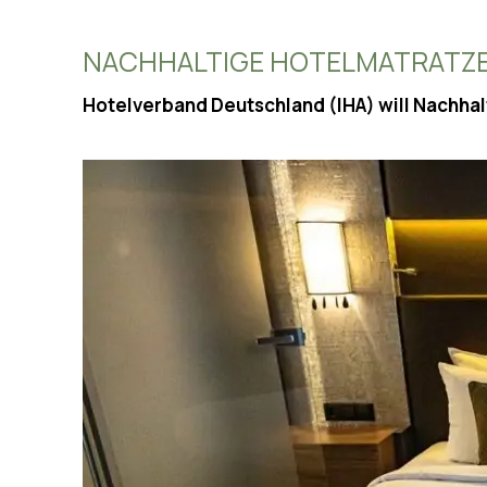
NACHHALTIGE HOTELMATRATZ
Hotelverband Deutschland (IHA) will Nachhal