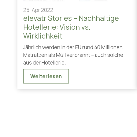
25. Apr 2022
elevatr Stories – Nachhaltige
Hotellerie: Vision vs.
Wirklichkeit
Jährlich werden in der EU rund 40 Millionen
Matratzen als Müll verbrannt – auch solche
aus der Hotellerie.
Weiterlesen