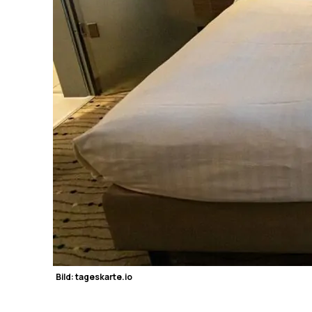
Bild: tageskarte.io