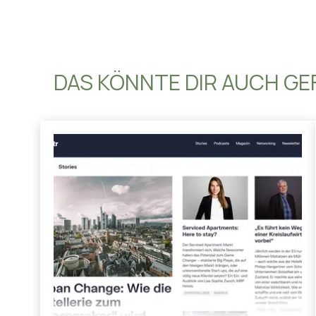
DAS KÖNNTE DIR AUCH GE