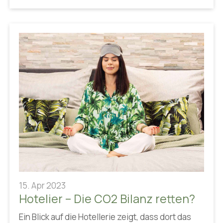
15. Apr 2023
Hotelier – Die CO2 Bilanz retten?
Ein Blick auf die Hotellerie zeigt, dass dort das