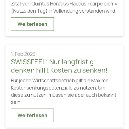
Zitat von Quintus Horatius Flaccus «carpe diem»
(Nutze den Tag) in Vollendung verstanden wird.
Weiterlesen
1. Feb 2023
SWISSFEEL: Nur langfristig
denken hilft Kosten zu senken!
Für jeden Wirtschaftsbetrieb gilt die Maxime,
Kostensenkungspotenziale zu nutzen. Um
diese zu nutzen, müssen sie aber auch bekannt
sein.
Weiterlesen