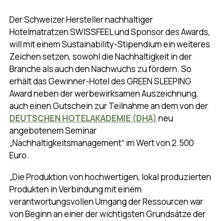
Der Schweizer Hersteller nachhaltiger
Hotelmatratzen SWISSFEEL und Sponsor des Awards,
will mit einem Sustainability-Stipendium ein weiteres
Zeichen setzen, sowohl die Nachhaltigkeit in der
Branche als auch den Nachwuchs zu fördern. So
erhält das Gewinner-Hotel des GREEN SLEEPING
Award neben der werbewirksamen Auszeichnung,
auch einen Gutschein zur Teilnahme an dem von der
DEUTSCHEN HOTELAKADEMIE (DHA)
neu
angebotenem Seminar
„Nachhaltigkeitsmanagement“ im Wert von 2.500
Euro.
„Die Produktion von hochwertigen, lokal produzierten
Produkten in Verbindung mit einem
verantwortungsvollen Umgang der Ressourcen war
von Beginn an einer der wichtigsten Grundsätze der