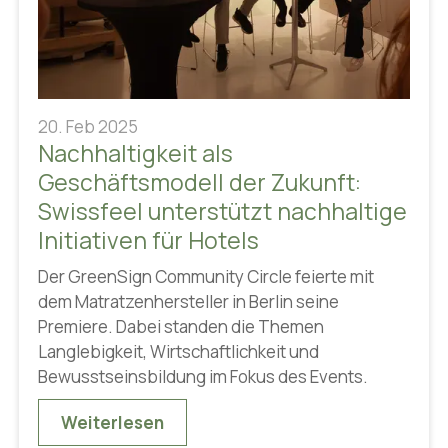
20. Feb 2025
Nachhaltigkeit als
Geschäftsmodell der Zukunft:
Swissfeel unterstützt nachhaltige
Initiativen für Hotels
Der GreenSign Community Circle feierte mit
dem Matratzenhersteller in Berlin seine
Premiere. Dabei standen die Themen
Langlebigkeit, Wirtschaftlichkeit und
Bewusstseinsbildung im Fokus des Events.
Weiterlesen