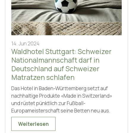
14. Jun 2024
Waldhotel Stuttgart: Schweizer
Nationalmannschaft darf in
Deutschland auf Schweizer
Matratzen schlafen
Das Hotel in Baden-Württemberg setzt auf
nachhaltige Produkte «Made in Switzerland»
und rüstet pünktlich zur Fußball-
Europameisterschaft seine Betten neu aus.
Weiterlesen