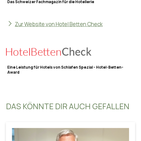
Das Schweizer Fachmagazin für die Hotellerie
Zur Website von Hotel Betten Check
Eine Leistung für Hotels von Schlafen Spezial - Hotel-Betten-
Award
DAS KÖNNTE DIR AUCH GEFALLEN