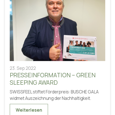
23. Sep 2022
PRESSEINFORMATION – GREEN
SLEEPING AWARD
SWISSFEEL stiftet Förderpreis: BUSCHE GALA
widmet Auszeichnung der Nachhaltigkeit.
Weiterlesen