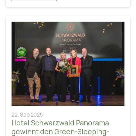
22. Sep 2025
Hotel Schwarzwald Panorama
gewinnt den Green-Sleeping-