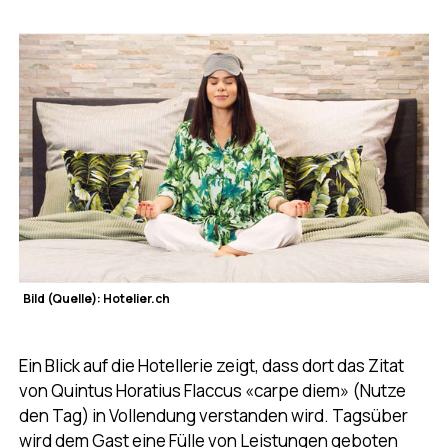
Bild (Quelle): Hotelier.ch
Ein Blick auf die Hotellerie zeigt, dass dort das Zitat
von Quintus Horatius Flaccus «carpe diem» (Nutze
den Tag) in Vollendung verstanden wird. Tagsüber
wird dem Gast eine Fülle von Leistungen geboten