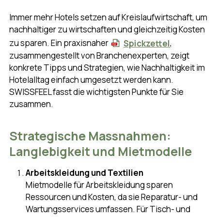
Immer mehr Hotels setzen auf Kreislaufwirtschaft, um
nachhaltiger zu wirtschaften und gleichzeitig Kosten
zu sparen. Ein praxisnaher
Spickzettel
,
zusammengestellt von Branchenexperten, zeigt
konkrete Tipps und Strategien, wie Nachhaltigkeit im
Hotelalltag einfach umgesetzt werden kann.
SWISSFEEL fasst die wichtigsten Punkte für Sie
zusammen.
Strategische Massnahmen:
Langlebigkeit und Mietmodelle
Arbeitskleidung und Textilien
Mietmodelle für Arbeitskleidung sparen
Ressourcen und Kosten, da sie Reparatur- und
Wartungsservices umfassen. Für Tisch- und