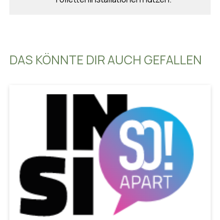
DAS KÖNNTE DIR AUCH GEFALLEN