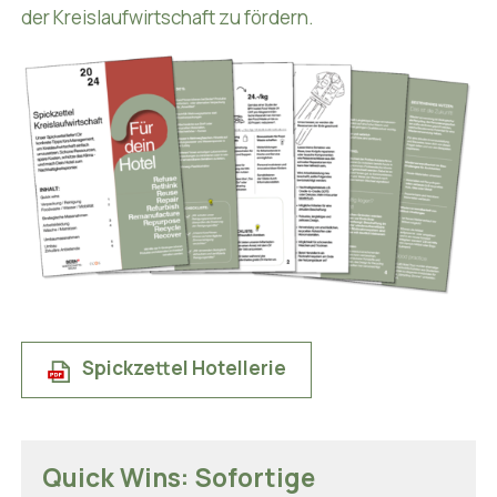
der Kreislaufwirtschaft zu fördern.
Spickzettel Hotellerie
Quick Wins: Sofortige