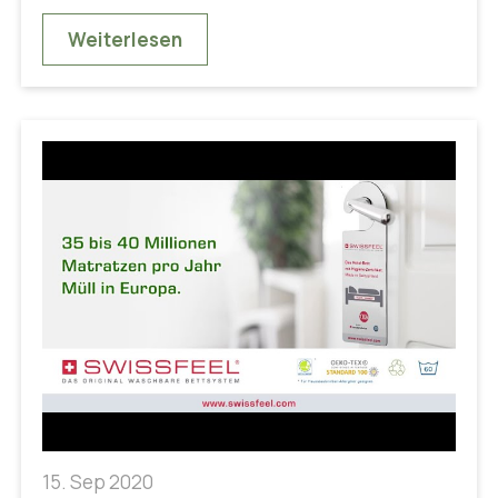
Weiterlesen
15. Sep 2020