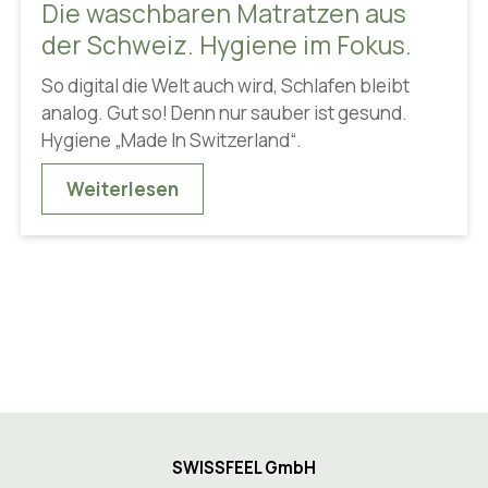
Die waschbaren Matratzen aus
der Schweiz. Hygiene im Fokus.
So digital die Welt auch wird, Schlafen bleibt
analog. Gut so! Denn nur sauber ist gesund.
Hygiene „Made In Switzerland“.
Weiterlesen
SWISSFEEL GmbH